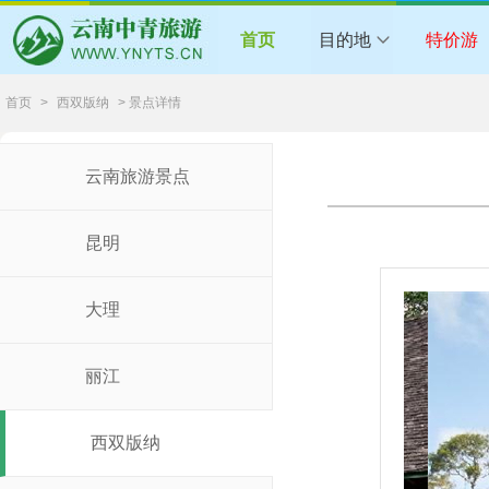
首页
目的地
特价游
首页
>
西双版纳
> 景点详情
云南旅游景点
昆明
大理
丽江
西双版纳