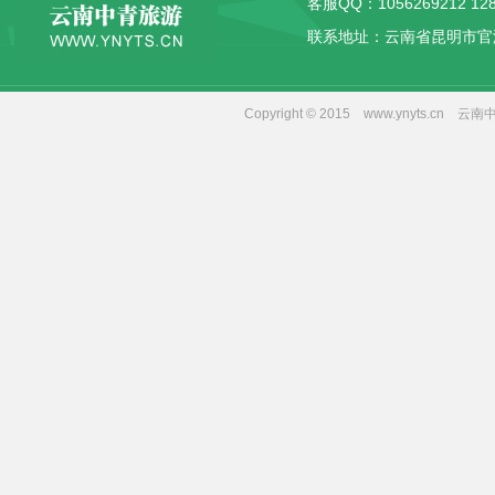
客服QQ：
1056269212
12
联系地址：云南省昆明市官
Copyright © 2015 www.yny