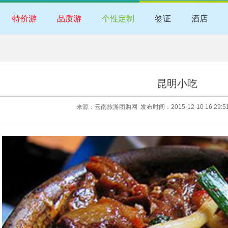
特价游
品质游
个性定制
签证
酒店
昆明小吃
来源：云南旅游团购网 发布时间：2015-12-10 16:29: