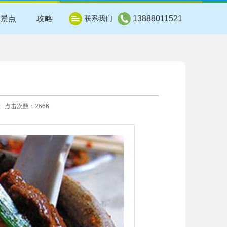
景点
攻略
联系我们
13888011521
51 点击次数：2666