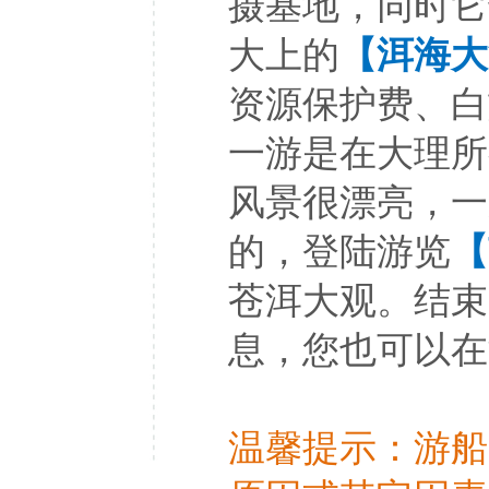
摄基地，同时它
大上的
【洱海大
资源保护费、白
一游是在大理所
风景很漂亮，一
的，登陆游览
【
苍洱大观。结束
息，您也可以在
温馨提示：游船