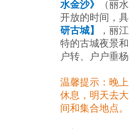
水金沙》
（丽水
开放的时间，具
研古城】
，丽江
特的古城夜景和
户转、户户垂杨
温馨提示：晚上
休息，明天去大
间和集合地点。