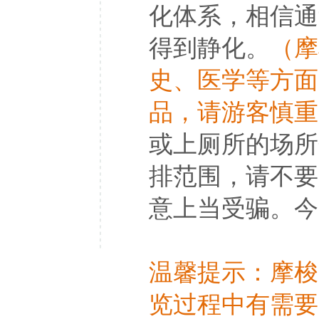
化体系，相信通
得到静化。
（摩
史、医学等方面
品，请游客慎重
或上厕所的场所
排范围，请不要
意上当受骗。今
温馨提示：摩梭
览过程中有需要