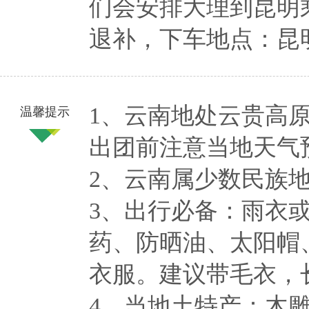
们会安排大理到昆明
退补，下车地点：昆
1、云南地处云贵高
温馨提示
出团前注意当地天气
2、云南属少数民族
3、出行必备：雨衣
药、防晒油、太阳帽
衣服。建议带毛衣，
4、当地土特产：木