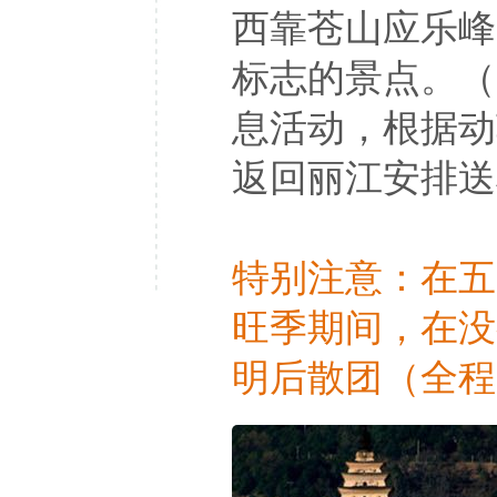
西靠苍山应乐峰
标志的景点。（
息活动，根据动
返回丽江安排送
特别注意：在五
旺季期间，在没
明后散团（全程