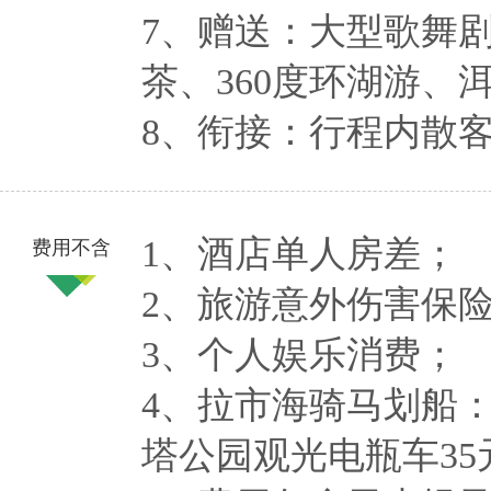
7、赠送：大型歌舞
茶、360度环湖游、
8、衔接：行程内散
1、酒店单人房差；
费用不含
2、旅游意外伤害保
3、个人娱乐消费；
4、拉市海骑马划船：
塔公园观光电瓶车35