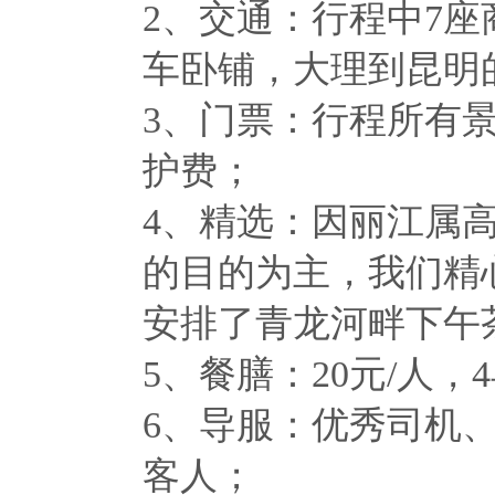
2、交通：行程中7
车卧铺，大理到昆明
3、门票：行程所有
护费；
4、精选：因丽江属
的目的为主，我们精
安排了青龙河畔下午
5、餐膳：20元/人
6、导服：优秀司机
客人；