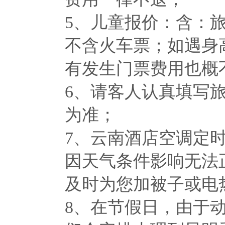
5、儿童报价：含：
不含火车票；如遇身
有发生门票费用也概
6、请客人认真填写
为准；
7、云南酒店空调定
因天气条件影响无法
及时为您加被子或电
8、在节假日，由于