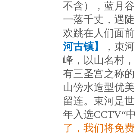
不含），蓝月谷
一落千丈，遇陡
欢跳在人们面前
河古镇】
，束河
峰，以山名村，
有三圣宫之称的
山傍水造型优美
留连。束河是世
年入选CCTV“
了，我们将免费