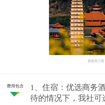
崇圣寺三塔
1、住宿：优选商务
费用包含
待的情况下，我社可