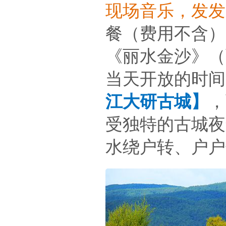
现场音乐，发发
餐（费用不含）
《丽水金沙》（
当天开放的时间
江大研古城】
，
受独特的古城夜
水绕户转、户户