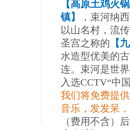
【高原土鸡火锅
镇】
，束河纳西
以山名村，流传
圣宫之称的
【九
水造型优美的古
连。束河是世界
入选CCTV“中
我们将免费提供
音乐，发发呆，
（费用不含）后