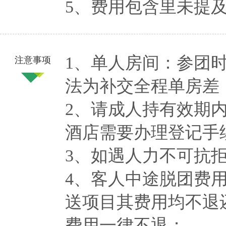
5、费用包含里未提
1、单人房间：参团
注意事项
法为补交全程单房差
2、请成人持有效期
酒店需要办理登记手
3、如遇人力不可抗
4、客人中途脱团费
送项目其费用均不退
费用一律不退；