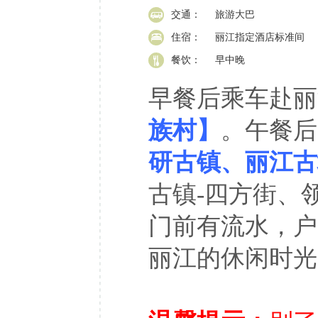
交通：
旅游大巴
住宿：
丽江指定酒店标准间
餐饮：
早中晚
早餐后乘车赴丽
族村】
。午餐后
研古镇、丽江古
古镇-四方街、
门前有流水，户
丽江的休闲时光