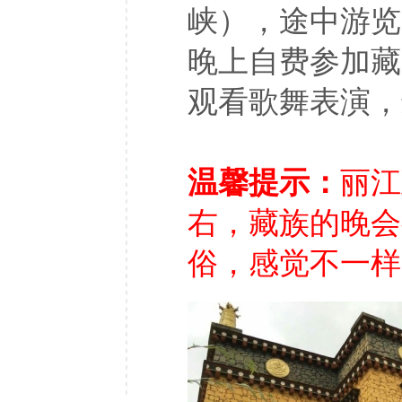
峡），途中游览
晚上自费参加藏
观看歌舞表演，
温馨提示：
丽江
右，藏族的晚会
俗，感觉不一样