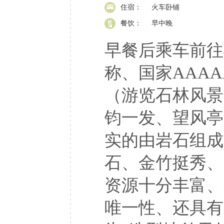
住宿：
火车卧铺
餐饮：
早中晚
早餐后乘车前往
称、国家AAA
（游览石林风景
钧一发、望风亭
实的由岩石组成
石、金竹挺秀、
资源十分丰富、
唯一性、还具有