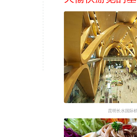
昆明长水国际