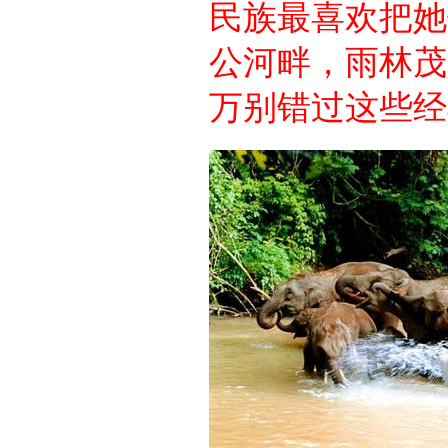
民族最喜欢把她
公河畔，雨林茂
万别错过这些经