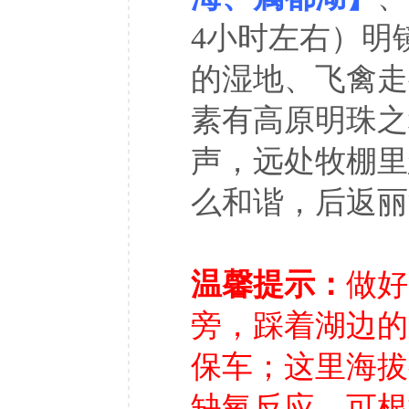
4小时左右）明
的湿地、飞禽走
素有高原明珠之
声，远处牧棚里
么和谐，后返丽
温馨提示：
做好
旁，踩着湖边的
保车；这里海拔
缺氧反应，可根