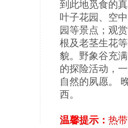
到此地觅食的真
叶子花园、空中
园等景点；观赏
根及老茎生花等
貌。野象谷充满
的探险活动，一
自然的夙愿。 
西。
温馨提示：
热带