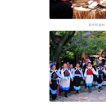
新华民族村