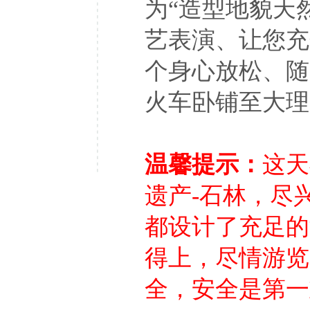
为“造型地貌天
艺表演、让您充
个身心放松、随
火车卧铺至大理
温馨提示：
这天
遗产-石林，尽
都设计了充足的
得上，尽情游览
全，安全是第一